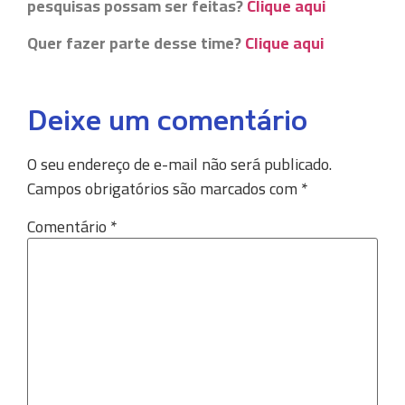
pesquisas possam ser feitas?
Clique aqui
Quer fazer parte desse time?
Clique aqui
Deixe um comentário
O seu endereço de e-mail não será publicado.
Campos obrigatórios são marcados com
*
Comentário
*