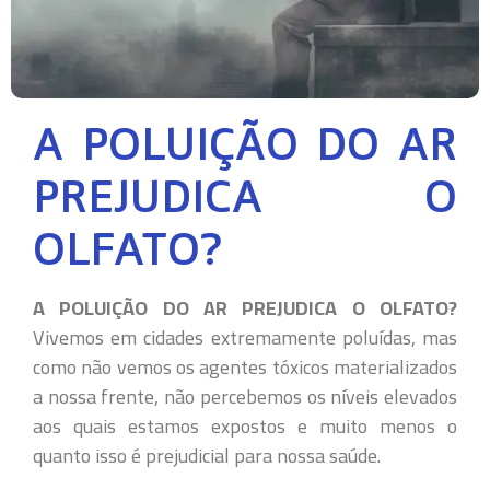
A POLUIÇÃO DO AR
PREJUDICA O
OLFATO?
A POLUIÇÃO DO AR PREJUDICA O OLFATO?
Vivemos em cidades extremamente poluídas, mas
como não vemos os agentes tóxicos materializados
a nossa frente, não percebemos os níveis elevados
aos quais estamos expostos e muito menos o
quanto isso é prejudicial para nossa saúde.