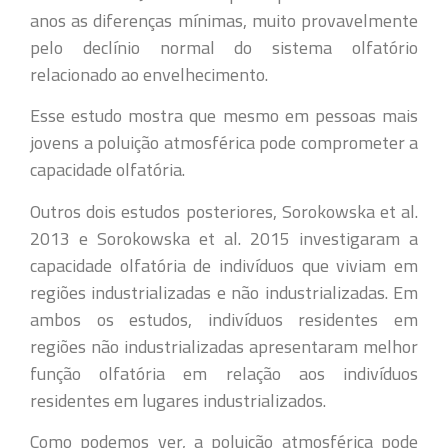
anos as diferenças mínimas, muito provavelmente
pelo declínio normal do sistema olfatório
relacionado ao envelhecimento.
Esse estudo mostra que mesmo em pessoas mais
jovens a poluição atmosférica pode comprometer a
capacidade olfatória.
Outros dois estudos posteriores, Sorokowska et al.
2013 e Sorokowska et al. 2015 investigaram a
capacidade olfatória de indivíduos que viviam em
regiões industrializadas e não industrializadas. Em
ambos os estudos, indivíduos residentes em
regiões não industrializadas apresentaram melhor
função olfatória em relação aos indivíduos
residentes em lugares industrializados.
Como podemos ver, a poluição atmosférica pode