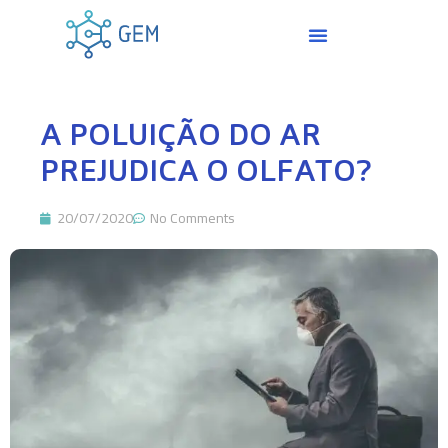
A POLUIÇÃO DO AR
PREJUDICA O OLFATO?
20/07/2020
No Comments