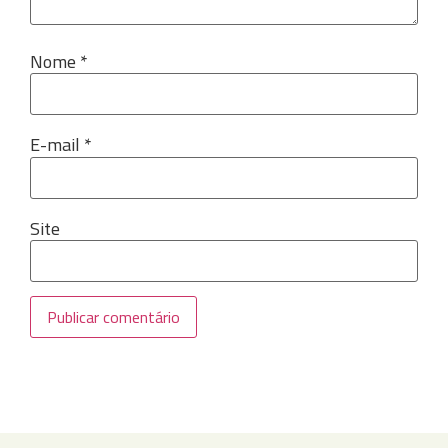
Nome
*
E-mail
*
Site