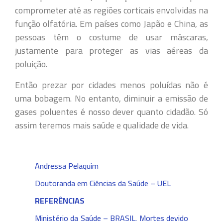
comprometer até as regiões corticais envolvidas na
função olfatória. Em países como Japão e China, as
pessoas têm o costume de usar máscaras,
justamente para proteger as vias aéreas da
poluição.
Então prezar por cidades menos poluídas não é
uma bobagem. No entanto, diminuir a emissão de
gases poluentes é nosso dever quanto cidadão. Só
assim teremos mais saúde e qualidade de vida.
Andressa Pelaquim
Doutoranda em Ciências da Saúde – UEL
REFERÊNCIAS
Ministério da Saúde – BRASIL. Mortes devido