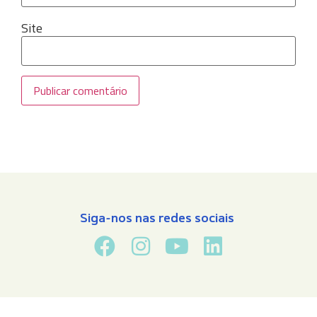
Site
Siga-nos nas redes sociais