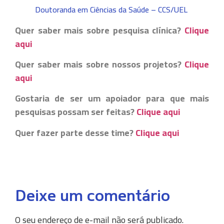
Doutoranda em Ciências da Saúde – CCS/UEL
Quer saber mais sobre pesquisa clínica?
Clique
aqui
Quer saber mais sobre nossos projetos?
Clique
aqui
Gostaria de ser um apoiador para que mais
pesquisas possam ser feitas?
Clique aqui
Quer fazer parte desse time?
Clique aqui
Deixe um comentário
O seu endereço de e-mail não será publicado.