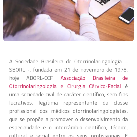
A Sociedade Brasileira de Otorrinolaringologia –
SBORL -, fundada em 21 de novembro de 1978,
hoje ABORL-CCF
Associação Brasileira de
Otorrinolaringologia e Cirurgia Cérvico-Facial
é
uma sociedade civil de caráter científico, sem fins
lucrativos, legítima representante da classe
profissional dos médicos otorrinolaringologistas,
que se propõe a promover o desenvolvimento da
especialidade e o intercâmbio científico, técnico,
cultural e social entre os seus profissionais. É