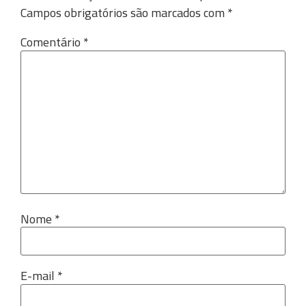
Campos obrigatórios são marcados com
*
Comentário
*
Nome
*
E-mail
*