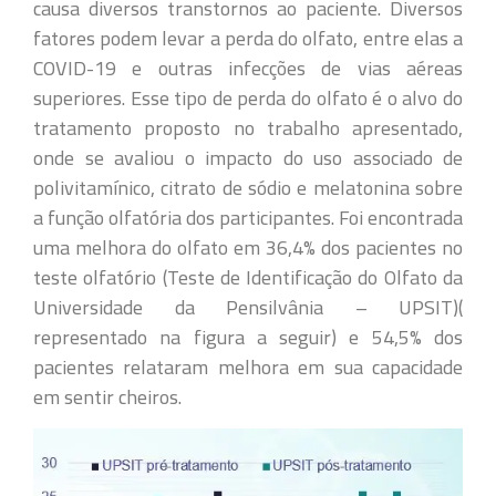
causa diversos transtornos ao paciente. Diversos
fatores podem levar a perda do olfato, entre elas a
COVID-19 e outras infecções de vias aéreas
superiores. Esse tipo de perda do olfato é o alvo do
tratamento proposto no trabalho apresentado,
onde se avaliou o impacto do uso associado de
polivitamínico, citrato de sódio e melatonina sobre
a função olfatória dos participantes. Foi encontrada
uma melhora do olfato em 36,4% dos pacientes no
teste olfatório (Teste de Identificação do Olfato da
Universidade da Pensilvânia – UPSIT)(
representado na figura a seguir) e 54,5% dos
pacientes relataram melhora em sua capacidade
em sentir cheiros.