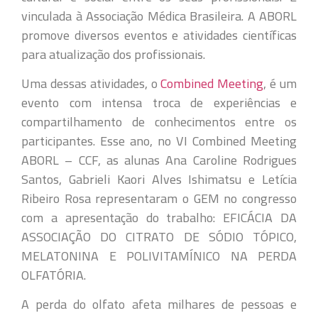
vinculada à Associação Médica Brasileira. A ABORL
promove diversos eventos e atividades científicas
para atualização dos profissionais.
Uma dessas atividades, o
Combined Meeting
, é um
evento com intensa troca de experiências e
compartilhamento de conhecimentos entre os
participantes. Esse ano, no VI Combined Meeting
ABORL – CCF, as alunas Ana Caroline Rodrigues
Santos, Gabrieli Kaori Alves Ishimatsu e Letícia
Ribeiro Rosa representaram o GEM no congresso
com a apresentação do trabalho: EFICÁCIA DA
ASSOCIAÇÃO DO CITRATO DE SÓDIO TÓPICO,
MELATONINA E POLIVITAMÍNICO NA PERDA
OLFATÓRIA.
A perda do olfato afeta milhares de pessoas e