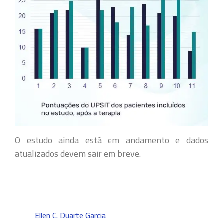
O estudo ainda está em andamento e dados
atualizados devem sair em breve.
Ellen C. Duarte Garcia